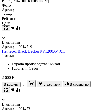
Выводить:
Фото
Артикул
Товар
Рейтинг
Цена
В наличии
Артикул:
2014719
Пылесос Black Decker PV1200AV-XK
1 отзыв
Страна производства:
Китай
Гарантия:
1 год
2 600 ₽
В корзину
В закладки
В сравнение
В наличии
Артикул:
2014731