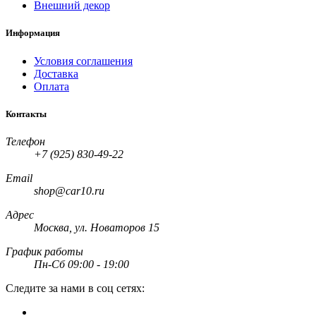
Внешний декор
Информация
Условия соглашения
Доставка
Оплата
Контакты
Телефон
+7 (925) 830-49-22
Email
shop@car10.ru
Адрес
Москва, ул. Новаторов 15
График работы
Пн-Сб 09:00 - 19:00
Следите за нами в соц сетях: