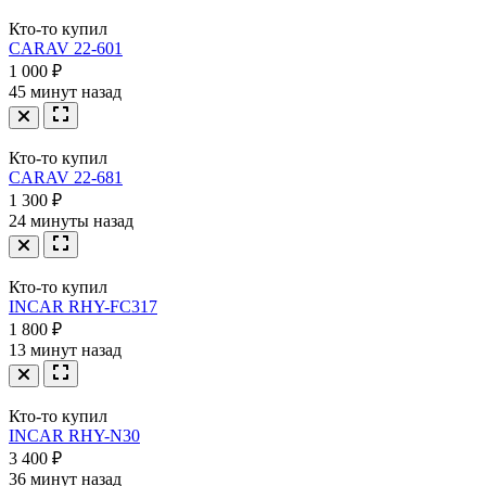
Кто-то купил
CARAV 22-601
1 000 ₽
45 минут назад
Кто-то купил
CARAV 22-681
1 300 ₽
24 минуты назад
Кто-то купил
INCAR RHY-FC317
1 800 ₽
13 минут назад
Кто-то купил
INCAR RHY-N30
3 400 ₽
36 минут назад