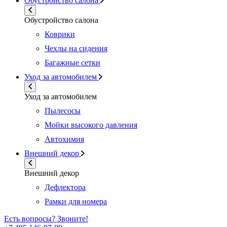
Обустройство салона
Обустройство салона
Коврики
Чехлы на сидения
Багажные сетки
Уход за автомобилем
Уход за автомобилем
Пылесосы
Мойки высокого давления
Автохимия
Внешний декор
Внешний декор
Дефлектора
Рамки для номера
Есть вопросы? Звоните!