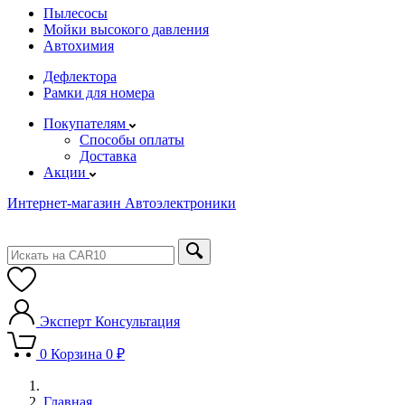
Пылесосы
Мойки высокого давления
Автохимия
Дефлектора
Рамки для номера
Покупателям
Способы оплаты
Доставка
Акции
Интернет-магазин Автоэлектроники
Эксперт
Консультация
0
Корзина
0 ₽
Главная