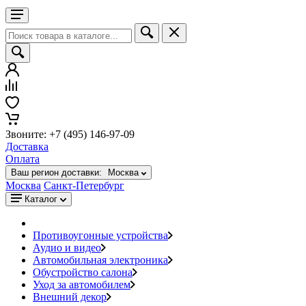
Звоните: +7 (495) 146-97-09
Доставка
Оплата
Ваш регион доставки:
Москва
Москва
Санкт-Петербург
Каталог
Противоугонные устройства
Аудио и видео
Автомобильная электроника
Обустройство салона
Уход за автомобилем
Внешний декор