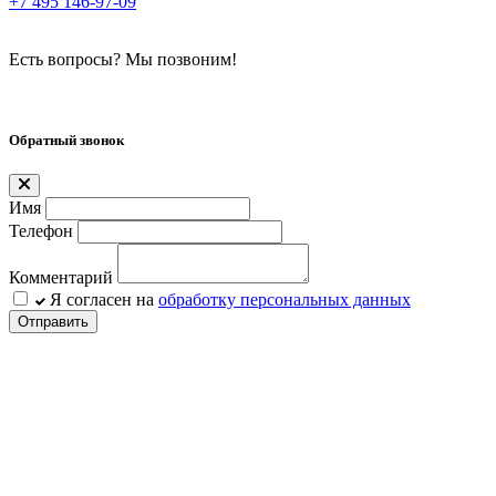
+7 495 146-97-09
Есть вопросы? Мы позвоним!
Обратный звонок
Имя
Телефон
Комментарий
Я согласен на
обработку персональных данных
Отправить