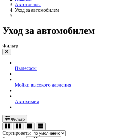
Автотовары
Уход за автомобилем
Уход за автомобилем
Фильтр
Пылесосы
Мойки высокого давления
Автохимия
Фильтр
Сортировать: