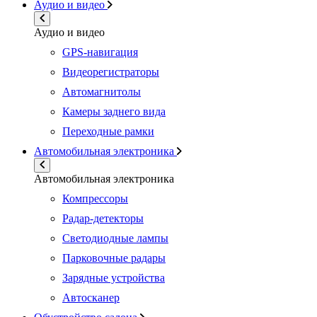
Аудио и видео
Аудио и видео
GPS-навигация
Видеорегистраторы
Автомагнитолы
Камеры заднего вида
Переходные рамки
Автомобильная электроника
Автомобильная электроника
Компрессоры
Радар-детекторы
Светодиодные лампы
Парковочные радары
Зарядные устройства
Автосканер