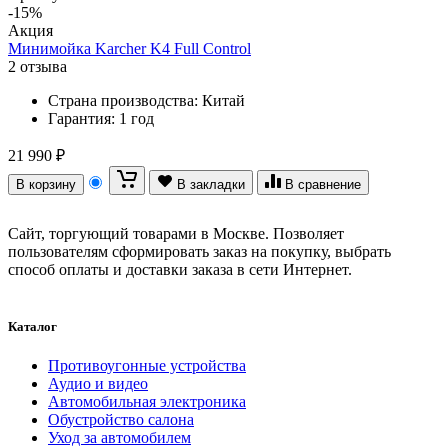
-15%
Акция
Минимойка Karcher K4 Full Control
2 отзыва
Страна производства:
Китай
Гарантия:
1 год
21 990 ₽
В корзину
В закладки
В сравнение
Сайт, торгующий товарами в Москве. Позволяет
пользователям сформировать заказ на покупку, выбрать
способ оплаты и доставки заказа в сети Интернет.
Каталог
Противоугонные устройства
Аудио и видео
Автомобильная электроника
Обустройство салона
Уход за автомобилем