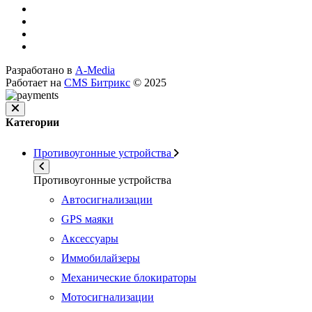
Разработано в
A-Media
Работает на
CMS Битрикс
© 2025
Категории
Противоугонные устройства
Противоугонные устройства
Автосигнализации
GPS маяки
Аксессуары
Иммобилайзеры
Механические блокираторы
Мотосигнализации