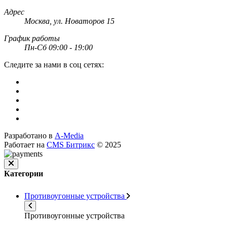
Адрес
Москва, ул. Новаторов 15
График работы
Пн-Сб 09:00 - 19:00
Следите за нами в соц сетях:
Разработано в
A-Media
Работает на
CMS Битрикс
© 2025
Категории
Противоугонные устройства
Противоугонные устройства