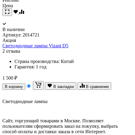
Рейтинг
Цена
В наличии
Артикул:
2014721
Акция
Светодиодные лампы Vizant D5
2 отзыва
Страна производства:
Китай
Гарантия:
1 год
1 500 ₽
В корзину
В закладки
В сравнение
Светодиодные лампы
Сайт, торгующий товарами в Москве. Позволяет
пользователям сформировать заказ на покупку, выбрать
способ оплаты и доставки заказа в сети Интернет.