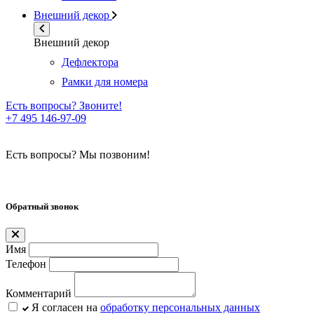
Внешний декор
Внешний декор
Дефлектора
Рамки для номера
Есть вопросы? Звоните!
+7 495 146-97-09
Есть вопросы? Мы позвоним!
Обратный звонок
Имя
Телефон
Комментарий
Я согласен на
обработку персональных данных