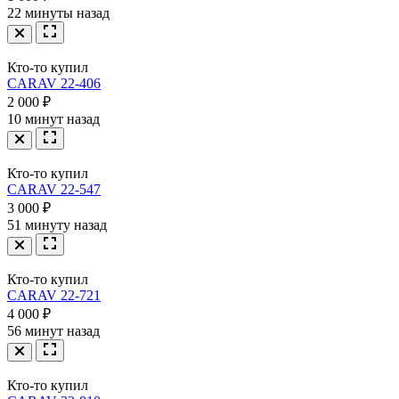
22 минуты назад
Кто-то купил
CARAV 22-406
2 000 ₽
10 минут назад
Кто-то купил
CARAV 22-547
3 000 ₽
51 минуту назад
Кто-то купил
CARAV 22-721
4 000 ₽
56 минут назад
Кто-то купил