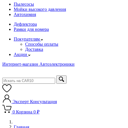
Пылесосы
Мойки высокого давления
Автохимия
Дефлектора
Рамки для номера
Покупателям
Способы оплаты
Доставка
Акции
Интернет-магазин Автоэлектроники
Эксперт
Консультация
0
Корзина
0 ₽
Главная