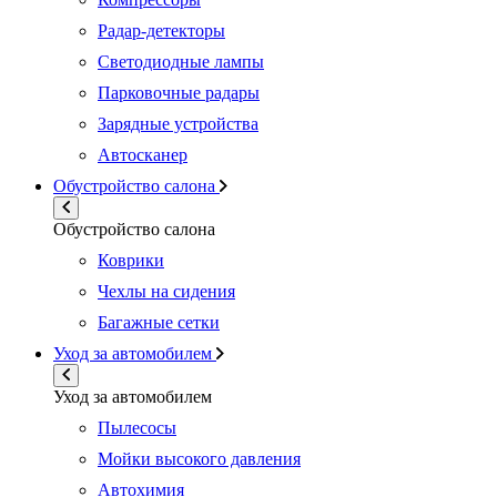
Радар-детекторы
Светодиодные лампы
Парковочные радары
Зарядные устройства
Автосканер
Обустройство салона
Обустройство салона
Коврики
Чехлы на сидения
Багажные сетки
Уход за автомобилем
Уход за автомобилем
Пылесосы
Мойки высокого давления
Автохимия