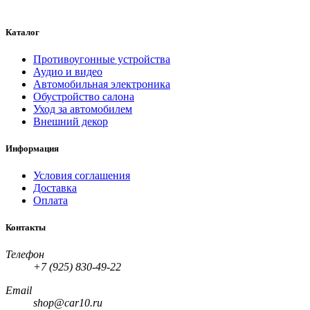
Каталог
Противоугонные устройства
Аудио и видео
Автомобильная электроника
Обустройство салона
Уход за автомобилем
Внешний декор
Информация
Условия соглашения
Доставка
Оплата
Контакты
Телефон
+7 (925) 830-49-22
Email
shop@car10.ru