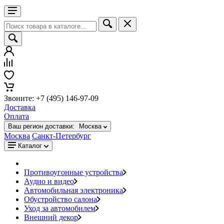
Звоните: +7 (495) 146-97-09
Доставка
Оплата
Ваш регион доставки:
Москва
Москва
Санкт-Петербург
Каталог
Противоугонные устройства
Аудио и видео
Автомобильная электроника
Обустройство салона
Уход за автомобилем
Внешний декор