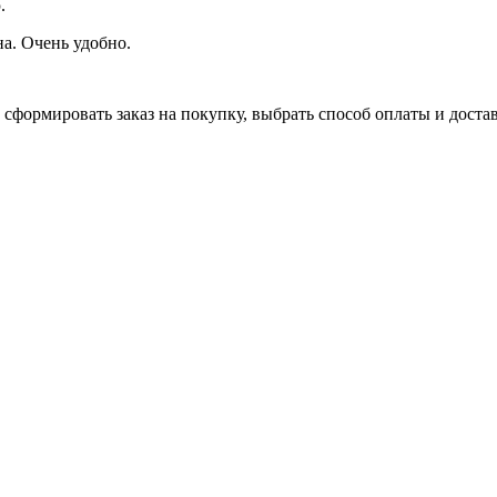
.
на. Очень удобно.
сформировать заказ на покупку, выбрать способ оплаты и доставк