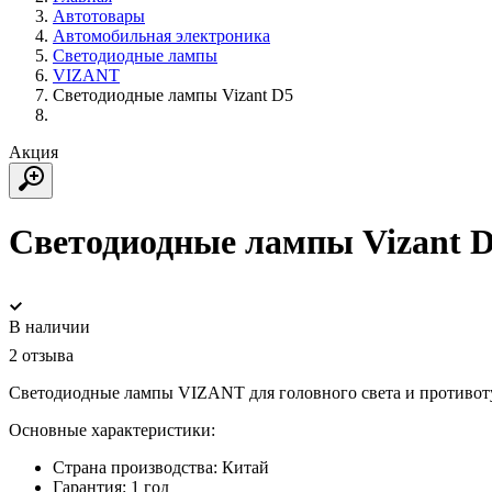
Автотовары
Автомобильная электроника
Светодиодные лампы
VIZANT
Светодиодные лампы Vizant D5
Акция
Светодиодные лампы Vizant 
В наличии
2 отзыва
Светодиодные лампы VIZANT для головного света и противоту
Основные характеристики:
Страна производства:
Китай
Гарантия:
1 год