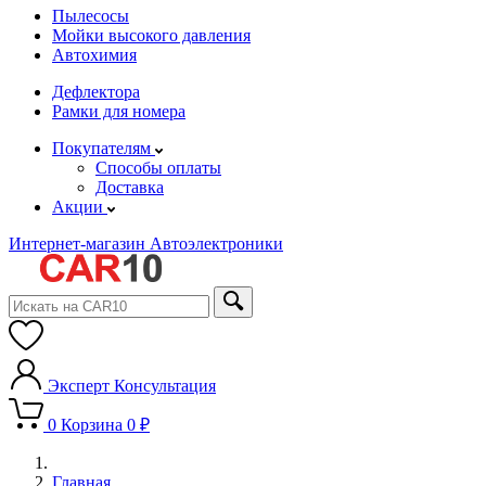
Пылесосы
Мойки высокого давления
Автохимия
Дефлектора
Рамки для номера
Покупателям
Способы оплаты
Доставка
Акции
Интернет-магазин Автоэлектроники
Эксперт
Консультация
0
Корзина
0 ₽
Главная