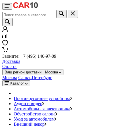
Звоните: +7 (495) 146-97-09
Доставка
Оплата
Ваш регион доставки:
Москва
Москва
Санкт-Петербург
Каталог
Противоугонные устройства
Аудио и видео
Автомобильная электроника
Обустройство салона
Уход за автомобилем
Внешний декор