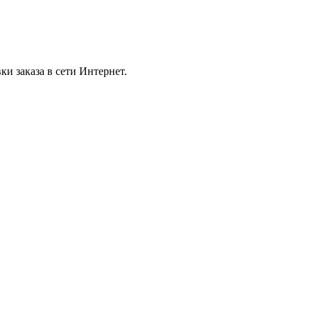
и заказа в сети Интернет.