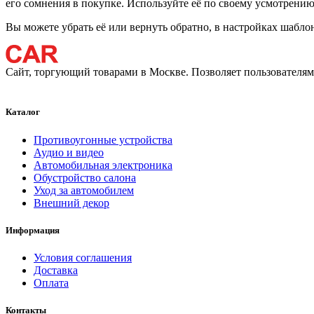
его сомнения в покупке. Используйте её по своему усмотрению
Вы можете убрать её или вернуть обратно, в настройках шабло
Сайт, торгующий товарами в Москве. Позволяет пользователям 
Каталог
Противоугонные устройства
Аудио и видео
Автомобильная электроника
Обустройство салона
Уход за автомобилем
Внешний декор
Информация
Условия соглашения
Доставка
Оплата
Контакты