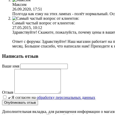
Максим
26.09.2020, 17:51
Полгода как езжу на этих лампах - полёт нормальный. Осв
Самый частый вопрос от клиентов:
27.05.2015, 10:12
Здравствуйте! Скажите, пожалуйста, почему цены в ваше
Ответ с форума: Здравствуйте! Наш магазин работает на 
месяц. Большое спасибо, что написали нам! Приходите к 
Написать отзыв
Ваше имя
Отзыв
Я согласен на
обработку персональных данных
Опубликовать отзыв
Дополнительная вкладка, для размещения информации о магази