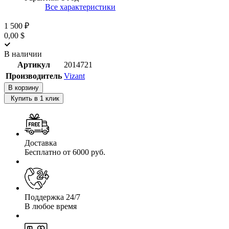
Все характеристики
1 500 ₽
0,00 $
В наличии
Артикул
2014721
Производитель
Vizant
В корзину
Купить в 1 клик
Доставка
Бесплатно от 6000 руб.
Поддержка 24/7
В любое время