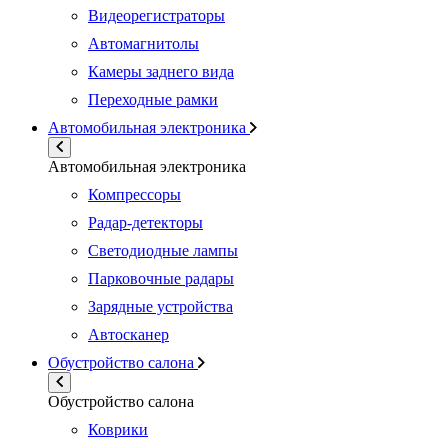
Видеорегистраторы
Автомагнитолы
Камеры заднего вида
Переходные рамки
Автомобильная электроника
Автомобильная электроника
Компрессоры
Радар-детекторы
Светодиодные лампы
Парковочные радары
Зарядные устройства
Автосканер
Обустройство салона
Обустройство салона
Коврики