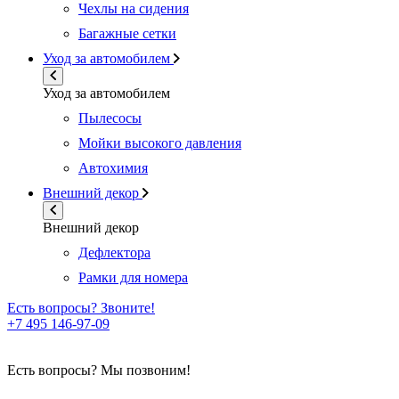
Чехлы на сидения
Багажные сетки
Уход за автомобилем
Уход за автомобилем
Пылесосы
Мойки высокого давления
Автохимия
Внешний декор
Внешний декор
Дефлектора
Рамки для номера
Есть вопросы? Звоните!
+7 495 146-97-09
Есть вопросы? Мы позвоним!