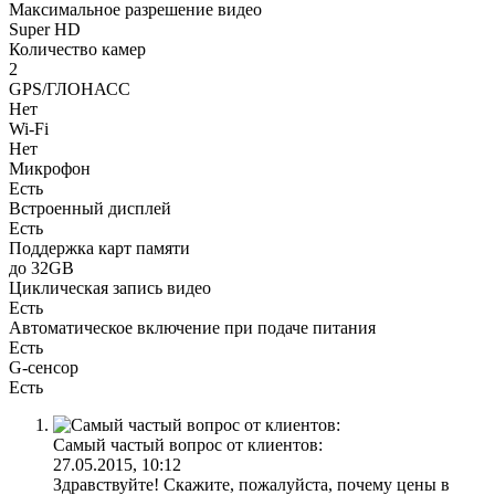
Максимальное разрешение видео
Super HD
Количество камер
2
GPS/ГЛОНАСС
Нет
Wi-Fi
Нет
Микрофон
Есть
Встроенный дисплей
Есть
Поддержка карт памяти
до 32GB
Циклическая запись видео
Есть
Автоматическое включение при подаче питания
Есть
G-сенсор
Есть
Самый частый вопрос от клиентов:
27.05.2015, 10:12
Здравствуйте! Скажите, пожалуйста, почему цены в