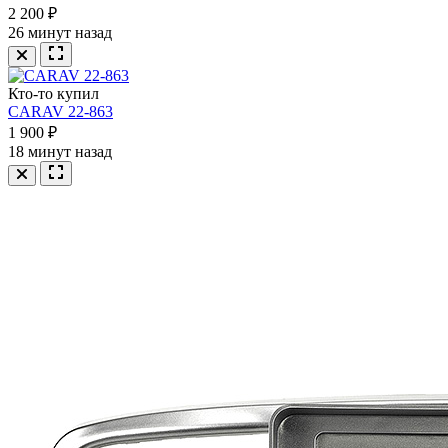
2 200 ₽
26 минут назад
Кто-то купил
CARAV 22-863
1 900 ₽
18 минут назад