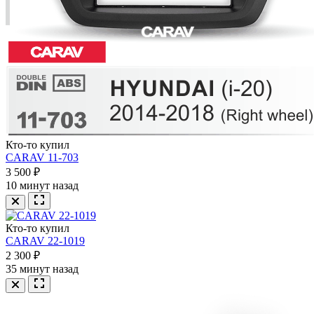
Кто-то купил
CARAV 11-703
3 500 ₽
10 минут назад
Кто-то купил
CARAV 22-1019
2 300 ₽
35 минут назад