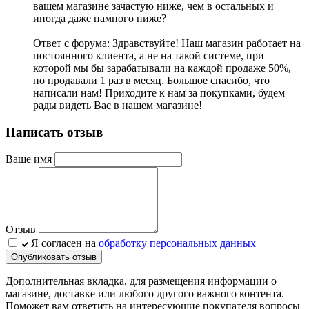
вашем магазине зачастую ниже, чем в остальных и
иногда даже намного ниже?
Ответ с форума: Здравствуйте! Наш магазин работает на
постоянного клиента, а не на такой системе, при
которой мы бы зарабатывали на каждой продаже 50%,
но продавали 1 раз в месяц. Большое спасибо, что
написали нам! Приходите к нам за покупками, будем
рады видеть Вас в нашем магазине!
Написать отзыв
Ваше имя
Отзыв
Я согласен на
обработку персональных данных
Опубликовать отзыв
Дополнительная вкладка, для размещения информации о
магазине, доставке или любого другого важного контента.
Поможет вам ответить на интересующие покупателя вопросы