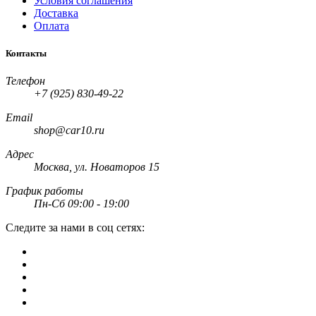
Условия соглашения
Доставка
Оплата
Контакты
Телефон
+7 (925) 830-49-22
Email
shop@car10.ru
Адрес
Москва, ул. Новаторов 15
График работы
Пн-Сб 09:00 - 19:00
Следите за нами в соц сетях: