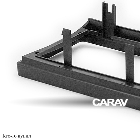
Кто-то купил