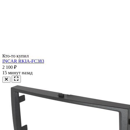
Кто-то купил
INCAR RKIA-FC383
2 100 ₽
15 минут назад