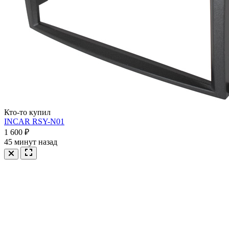
Кто-то купил
INCAR RSY-N01
1 600 ₽
45 минут назад