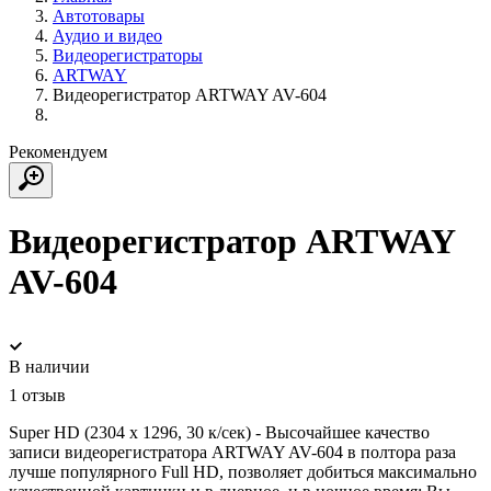
Автотовары
Аудио и видео
Видеорегистраторы
ARTWAY
Видеорегистратор ARTWAY AV-604
Рекомендуем
Видеорегистратор ARTWAY
AV-604
В наличии
1 отзыв
Super HD (2304 х 1296, 30 к/сек) - Высочайшее качество
записи видеорегистратора ARTWAY AV-604 в полтора раза
лучше популярного Full HD, позволяет добиться максимально