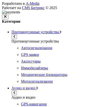
Разработано в
A-Media
Работает на
CMS Битрикс
© 2025
Категории
Противоугонные устройства
Противоугонные устройства
Автосигнализации
GPS маяки
Аксессуары
Иммобилайзеры
Механические блокираторы
Мотосигнализации
Аудио и видео
Аудио и видео
GPS-навигация