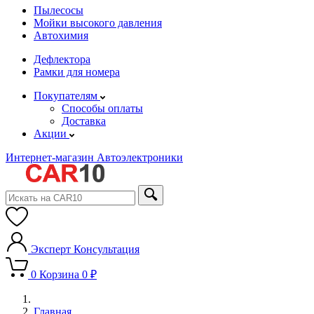
Пылесосы
Мойки высокого давления
Автохимия
Дефлектора
Рамки для номера
Покупателям
Способы оплаты
Доставка
Акции
Интернет-магазин Автоэлектроники
Эксперт
Консультация
0
Корзина
0 ₽
Главная