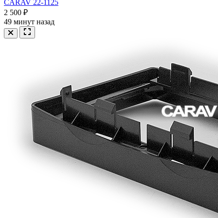
CARAV 22-1125
2 500 ₽
49 минут назад