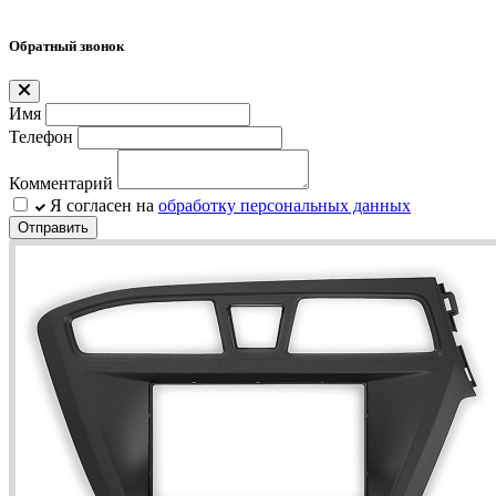
Обратный звонок
Имя
Телефон
Комментарий
Я согласен на
обработку персональных данных
Отправить