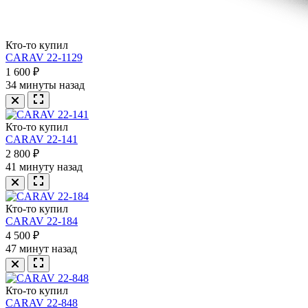
Кто-то купил
CARAV 22-1129
1 600 ₽
34 минуты назад
Кто-то купил
CARAV 22-141
2 800 ₽
41 минуту назад
Кто-то купил
CARAV 22-184
4 500 ₽
47 минут назад
Кто-то купил
CARAV 22-848