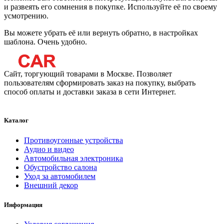
и развеять его сомнения в покупке. Используйте её по своему
усмотрению.
Вы можете убрать её или вернуть обратно, в настройках
шаблона. Очень удобно.
Сайт, торгующий товарами в Москве. Позволяет
пользователям сформировать заказ на покупку, выбрать
способ оплаты и доставки заказа в сети Интернет.
Каталог
Противоугонные устройства
Аудио и видео
Автомобильная электроника
Обустройство салона
Уход за автомобилем
Внешний декор
Информация