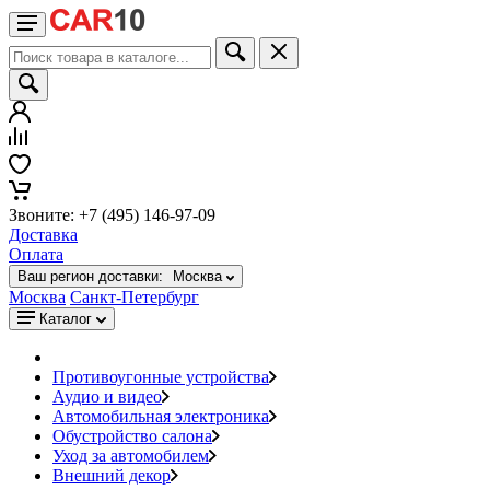
Звоните: +7 (495) 146-97-09
Доставка
Оплата
Ваш регион доставки:
Москва
Москва
Санкт-Петербург
Каталог
Противоугонные устройства
Аудио и видео
Автомобильная электроника
Обустройство салона
Уход за автомобилем
Внешний декор