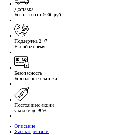
Доставка
Бесплатно от 6000 руб.
Поддержка 24/7
В любое время
Безопасность
Безопасные платежи
Постоянные акции
Скидки до 90%
Описание
Характеристики