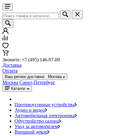
Звоните: +7 (495) 146-97-09
Доставка
Оплата
Ваш регион доставки:
Москва
Москва
Санкт-Петербург
Каталог
Противоугонные устройства
Аудио и видео
Автомобильная электроника
Обустройство салона
Уход за автомобилем
Внешний декор