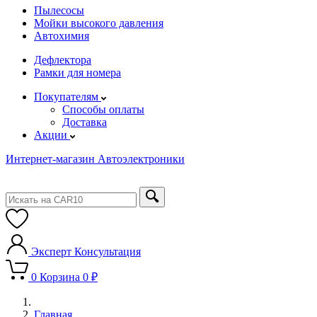
Пылесосы
Мойки высокого давления
Автохимия
Дефлектора
Рамки для номера
Покупателям
Способы оплаты
Доставка
Акции
Интернет-магазин Автоэлектроники
Эксперт
Консультация
0
Корзина
0 ₽
Главная