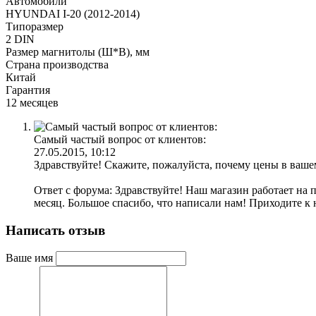
Автомобили
HYUNDAI I-20 (2012-2014)
Типоразмер
2 DIN
Размер магнитолы (Ш*В), мм
Страна производства
Китай
Гарантия
12 месяцев
Самый частый вопрос от клиентов:
27.05.2015, 10:12
Здравствуйте! Скажите, пожалуйста, почему цены в ваше
Ответ с форума: Здравствуйте! Наш магазин работает на 
месяц. Большое спасибо, что написали нам! Приходите к 
Написать отзыв
Ваше имя