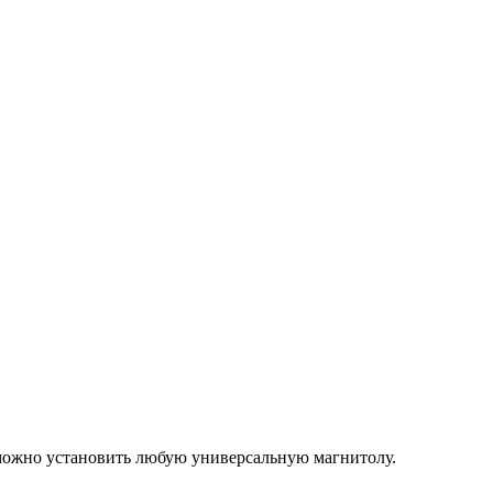
 можно установить любую универсальную магнитолу.