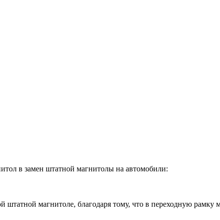
итол в замен штатной магнитолы на автомобили:
ой штатной магнитоле, благодаря тому, что в переходную рамку