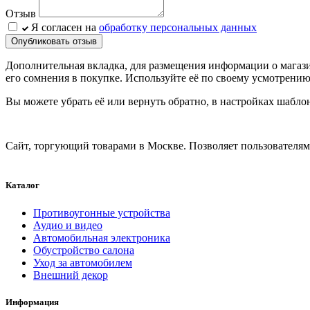
Отзыв
Я согласен на
обработку персональных данных
Опубликовать отзыв
Дополнительная вкладка, для размещения информации о магази
его сомнения в покупке. Используйте её по своему усмотрению
Вы можете убрать её или вернуть обратно, в настройках шабло
Сайт, торгующий товарами в Москве. Позволяет пользователям 
Каталог
Противоугонные устройства
Аудио и видео
Автомобильная электроника
Обустройство салона
Уход за автомобилем
Внешний декор
Информация