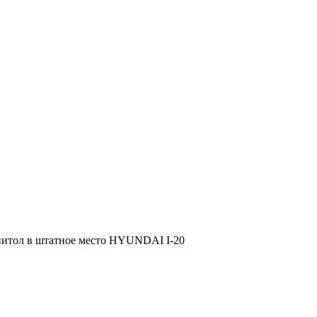
нитол в штатное место HYUNDAI I-20