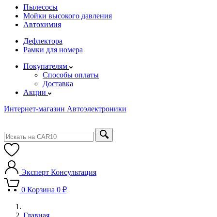
Пылесосы
Мойки высокого давления
Автохимия
Дефлектора
Рамки для номера
Покупателям
Способы оплаты
Доставка
Акции
Интернет-магазин Автоэлектроники
Эксперт
Консультация
0
Корзина
0 ₽
Главная