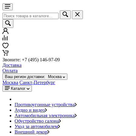
Звоните: +7 (495) 146-97-09
Доставка
Оплата
Ваш регион доставки:
Москва
Москва
Санкт-Петербург
Каталог
Противоугонные устройства
Аудио и видео
Автомобильная электроника
Обустройство салона
Уход за автомобилем
Внешний декор