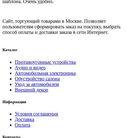
шаблона. Очень удобно.
Сайт, торгующий товарами в Москве. Позволяет
пользователям сформировать заказ на покупку, выбрать
способ оплаты и доставки заказа в сети Интернет.
Каталог
Противоугонные устройства
Аудио и видео
Автомобильная электроника
Обустройство салона
Уход за автомобилем
Внешний декор
Информация
Условия соглашения
Доставка
Оплата
Контакты