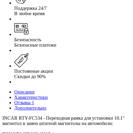
Поддержка 24/7
В любое время
Безопасность
Безопасные платежи
Постоянные акции
Скидки до 90%
Описание
Характеристики
Отзывы
1
Дополнительно
INCAR RTY-FC534 - Переходная рамка для установки 10.1"
магнитол в замен штатной магнитолы на автомобили: