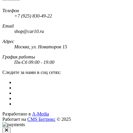
Телефон
+7 (925) 830-49-22
Email
shop@car10.ru
Адрес
Москва, ул. Новаторов 15
График работы
Пн-Сб 09:00 - 19:00
Следите за нами в соц сетях:
Разработано в
A-Media
Работает на
CMS Битрикс
© 2025