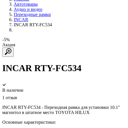
Автотовары
Аудио и видео
Переходные рамки
INCAR
INCAR RTY-FC534
-5%
Акция
INCAR RTY-FC534
В наличии
1 отзыв
INCAR RTY-FC534 - Переходная рамка для установки 10.1"
магнитол в штатное место TOYOTA HILUX
Основные характеристики: