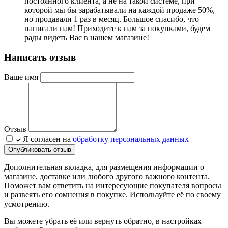
постоянного клиента, а не на такой системе, при
которой мы бы зарабатывали на каждой продаже 50%,
но продавали 1 раз в месяц. Большое спасибо, что
написали нам! Приходите к нам за покупками, будем
рады видеть Вас в нашем магазине!
Написать отзыв
Ваше имя
Отзыв
Я согласен на
обработку персональных данных
Опубликовать отзыв
Дополнительная вкладка, для размещения информации о
магазине, доставке или любого другого важного контента.
Поможет вам ответить на интересующие покупателя вопросы
и развеять его сомнения в покупке. Используйте её по своему
усмотрению.
Вы можете убрать её или вернуть обратно, в настройках