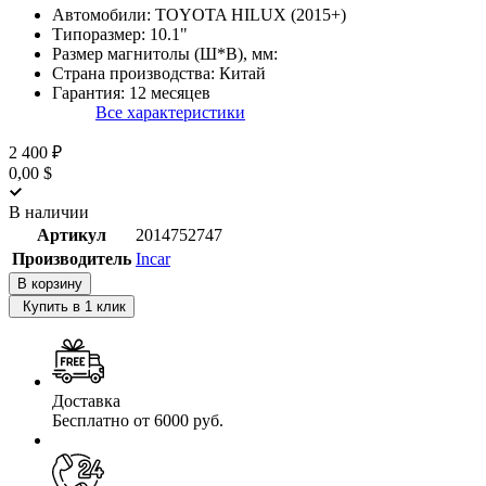
Автомобили:
TOYOTA HILUX (2015+)
Типоразмер:
10.1"
Размер магнитолы (Ш*В), мм:
Страна производства:
Китай
Гарантия:
12 месяцев
Все характеристики
2 400 ₽
0,00 $
В наличии
Артикул
2014752747
Производитель
Incar
В корзину
Купить в 1 клик
Доставка
Бесплатно от 6000 руб.