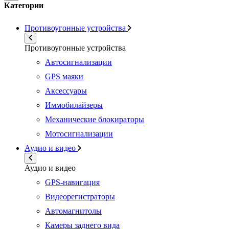
Категории
Противоугонные устройства
Противоугонные устройства
Автосигнализации
GPS маяки
Аксессуары
Иммобилайзеры
Механические блокираторы
Мотосигнализации
Аудио и видео
Аудио и видео
GPS-навигация
Видеорегистраторы
Автомагнитолы
Камеры заднего вида