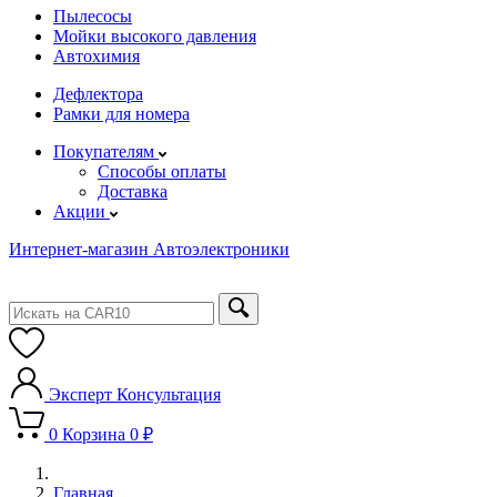
Пылесосы
Мойки высокого давления
Автохимия
Дефлектора
Рамки для номера
Покупателям
Способы оплаты
Доставка
Акции
Интернет-магазин Автоэлектроники
Эксперт
Консультация
0
Корзина
0 ₽
Главная