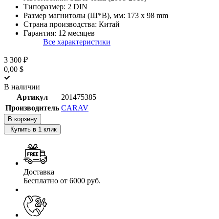
Типоразмер:
2 DIN
Размер магнитолы (Ш*В), мм:
173 x 98 mm
Страна производства:
Китай
Гарантия:
12 месяцев
Все характеристики
3 300 ₽
0,00 $
В наличии
Артикул
201475385
Производитель
CARAV
В корзину
Купить в 1 клик
Доставка
Бесплатно от 6000 руб.