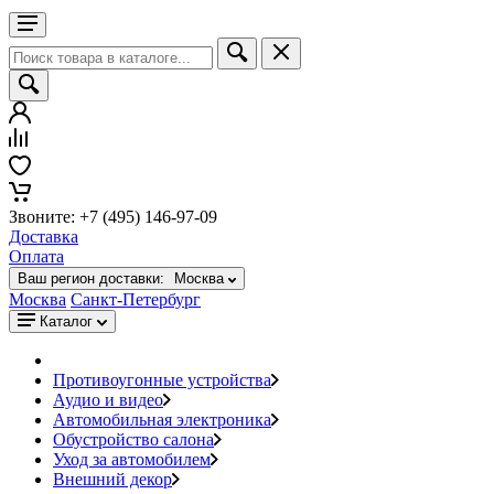
Звоните: +7 (495) 146-97-09
Доставка
Оплата
Ваш регион доставки:
Москва
Москва
Санкт-Петербург
Каталог
Противоугонные устройства
Аудио и видео
Автомобильная электроника
Обустройство салона
Уход за автомобилем
Внешний декор