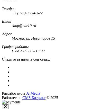
Телефон
+7 (925) 830-49-22
Email
shop@car10.ru
Адрес
Москва, ул. Новаторов 15
График работы
Пн-Сб 09:00 - 19:00
Следите за нами в соц сетях:
Разработано в
A-Media
Работает на
CMS Битрикс
© 2025