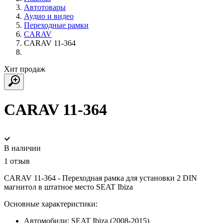
Автотовары
Аудио и видео
Переходные рамки
CARAV
CARAV 11-364
Хит продаж
CARAV 11-364
В наличии
1 отзыв
CARAV 11-364 - Переходная рамка для установки 2 DIN
магнитол в штатное место SEAT Ibiza
Основные характеристики:
Автомобили:
SEAT Ibiza (2008-2015)