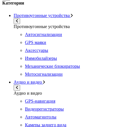
Категории
Противоугонные устройства
Противоугонные устройства
Автосигнализации
GPS маяки
Аксессуары
Иммобилайзеры
Механические блокираторы
Мотосигнализации
Аудио и видео
Аудио и видео
GPS-навигация
Видеорегистраторы
Автомагнитолы
Камеры заднего вида