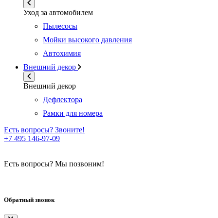
Уход за автомобилем
Пылесосы
Мойки высокого давления
Автохимия
Внешний декор
Внешний декор
Дефлектора
Рамки для номера
Есть вопросы? Звоните!
+7 495 146-97-09
Есть вопросы? Мы позвоним!
Обратный звонок