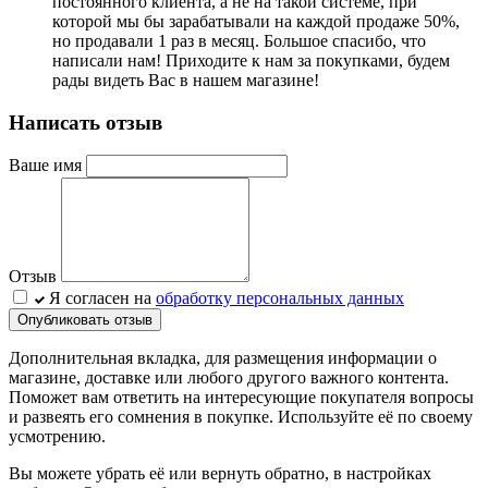
постоянного клиента, а не на такой системе, при
которой мы бы зарабатывали на каждой продаже 50%,
но продавали 1 раз в месяц. Большое спасибо, что
написали нам! Приходите к нам за покупками, будем
рады видеть Вас в нашем магазине!
Написать отзыв
Ваше имя
Отзыв
Я согласен на
обработку персональных данных
Опубликовать отзыв
Дополнительная вкладка, для размещения информации о
магазине, доставке или любого другого важного контента.
Поможет вам ответить на интересующие покупателя вопросы
и развеять его сомнения в покупке. Используйте её по своему
усмотрению.
Вы можете убрать её или вернуть обратно, в настройках