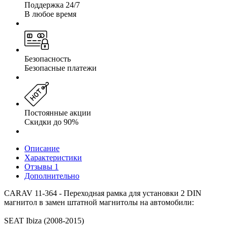
Поддержка 24/7
В любое время
Безопасность
Безопасные платежи
Постоянные акции
Скидки до 90%
Описание
Характеристики
Отзывы
1
Дополнительно
CARAV 11-364 - Переходная рамка для установки 2 DIN
магнитол в замен штатной магнитолы на автомобили:
SEAT Ibiza (2008-2015)