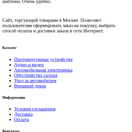
шаблона. Очень удобно.
Сайт, торгующий товарами в Москве. Позволяет
пользователям сформировать заказ на покупку, выбрать
способ оплаты и доставки заказа в сети Интернет.
Каталог
Противоугонные устройства
Аудио и видео
Автомобильная электроника
Обустройство салона
Уход за автомобилем
Внешний декор
Информация
Условия соглашения
Доставка
Оплата
Контакты