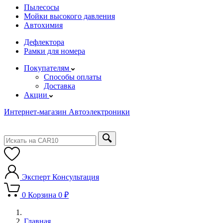
Пылесосы
Мойки высокого давления
Автохимия
Дефлектора
Рамки для номера
Покупателям
Способы оплаты
Доставка
Акции
Интернет-магазин Автоэлектроники
Эксперт
Консультация
0
Корзина
0 ₽
Главная