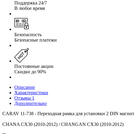
Поддержка 24/7
В любое время
Безопасность
Безопасные платежи
Постоянные акции
Скидки до 90%
Описание
Характеристики
Отзывы
1
Дополнительно
CARAV 11-738 - Переходная рамка для установки 2 DIN магнит
CHANA CX30 (2010-2012) / CHANGAN CX30 (2010-2012)