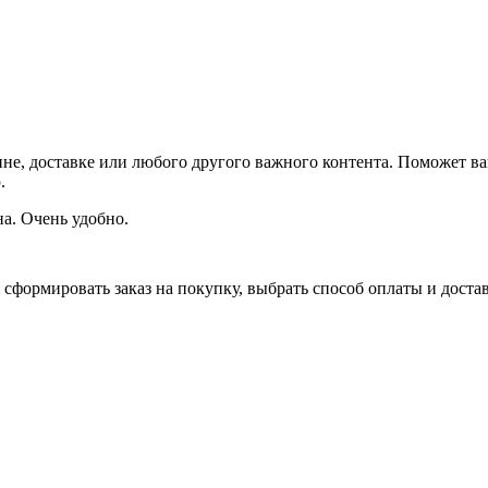
не, доставке или любого другого важного контента. Поможет ва
.
на. Очень удобно.
сформировать заказ на покупку, выбрать способ оплаты и доставк