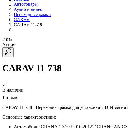
Автотовары
Аудио и видео
Переходные рамки
CARAV
CARAV 11-738
-10%
Акция
CARAV 11-738
В наличии
1 отзыв
CARAV 11-738 - Переходная рамка для установки 2 DIN маг
Основные характеристики:
Автомобили:
CHANA CX30 (2010-2012) / CHANGAN CX3