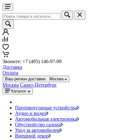
Звоните: +7 (495) 146-97-09
Доставка
Оплата
Ваш регион доставки:
Москва
Москва
Санкт-Петербург
Каталог
Противоугонные устройства
Аудио и видео
Автомобильная электроника
Обустройство салона
Уход за автомобилем
Внешний декор