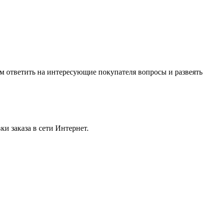
м ответить на интересующие покупателя вопросы и развеять
и заказа в сети Интернет.