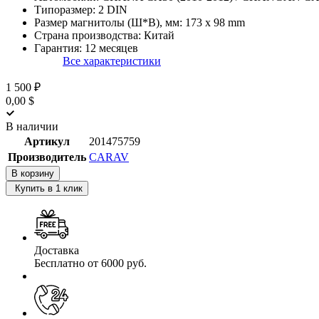
Типоразмер:
2 DIN
Размер магнитолы (Ш*В), мм:
173 x 98 mm
Страна производства:
Китай
Гарантия:
12 месяцев
Все характеристики
1 500 ₽
0,00 $
В наличии
Артикул
201475759
Производитель
CARAV
В корзину
Купить в 1 клик
Доставка
Бесплатно от 6000 руб.