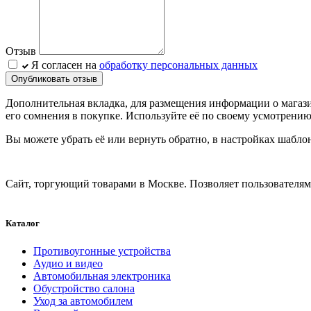
Отзыв
Я согласен на
обработку персональных данных
Опубликовать отзыв
Дополнительная вкладка, для размещения информации о магази
его сомнения в покупке. Используйте её по своему усмотрению
Вы можете убрать её или вернуть обратно, в настройках шабло
Сайт, торгующий товарами в Москве. Позволяет пользователям 
Каталог
Противоугонные устройства
Аудио и видео
Автомобильная электроника
Обустройство салона
Уход за автомобилем