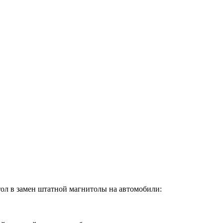
ол в замен штатной магнитолы на автомобили: