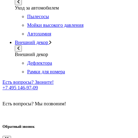
Уход за автомобилем
Пылесосы
Мойки высокого давления
Автохимия
Внешний декор
Внешний декор
Дефлектора
Рамки для номера
Есть вопросы? Звоните!
+7 495 146-97-09
Есть вопросы? Мы позвоним!
Обратный звонок