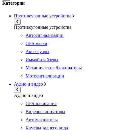
Категории
Противоугонные устройства
Противоугонные устройства
Автосигнализации
GPS маяки
Аксессуары
Иммобилайзеры
Механические блокираторы
Мотосигнализации
Аудио и видео
Аудио и видео
GPS-навигация
Видеорегистраторы
Автомагнитолы
Камеры заднего вида