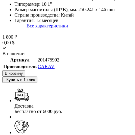
Типоразмер:
10.1"
Размер магнитолы (Ш*В), мм:
250:241 x 146 mm
Страна производства:
Китай
Гарантия:
12 месяцев
Все характеристики
1 800 ₽
0,00 $
В наличии
Артикул
201475902
Производитель
CARAV
В корзину
Купить в 1 клик
Доставка
Бесплатно от 6000 руб.