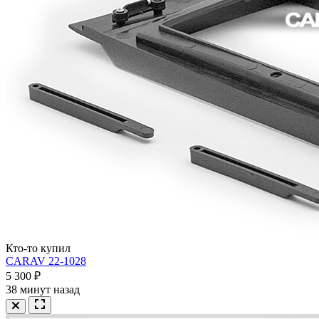
Кто-то купил
CARAV 22-1028
5 300 ₽
38 минут назад