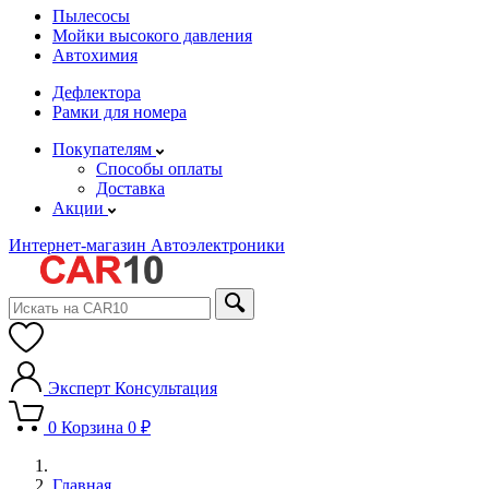
Пылесосы
Мойки высокого давления
Автохимия
Дефлектора
Рамки для номера
Покупателям
Способы оплаты
Доставка
Акции
Интернет-магазин Автоэлектроники
Эксперт
Консультация
0
Корзина
0 ₽
Главная