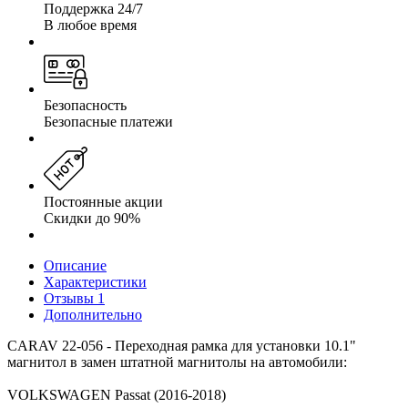
Поддержка 24/7
В любое время
Безопасность
Безопасные платежи
Постоянные акции
Скидки до 90%
Описание
Характеристики
Отзывы
1
Дополнительно
CARAV 22-056 - Переходная рамка для установки 10.1"
магнитол в замен штатной магнитолы на автомобили:
VOLKSWAGEN Passat (2016-2018)