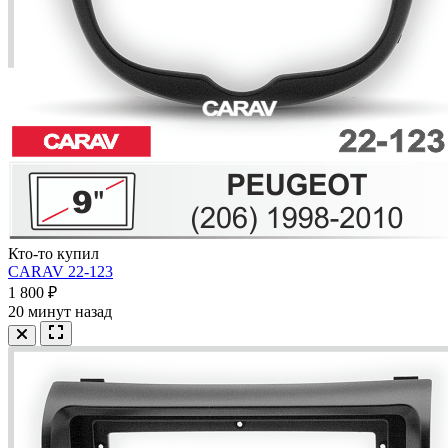
Кто-то купил
CARAV 22-123
1 800 ₽
20 минут назад