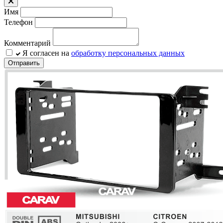
Имя
Телефон
Комментарий
Я согласен на
обработку персональных данных
Отправить