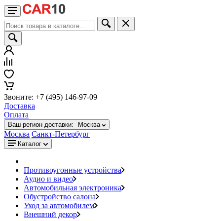
Звоните: +7 (495) 146-97-09
Доставка
Оплата
Ваш регион доставки:
Москва
Москва
Санкт-Петербург
Каталог
Противоугонные устройства
Аудио и видео
Автомобильная электроника
Обустройство салона
Уход за автомобилем
Внешний декор