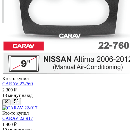
Кто-то купил
CARAV 22-760
2 300 ₽
13 минут назад
Кто-то купил
CARAV 22-917
1 400 ₽
10 минут назад