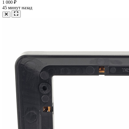
1 000 ₽
45 минут назад