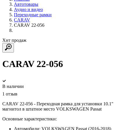
Автотовары
Аудио и видео
Переходные рамки
CARAV
CARAV 22-056
Хит продаж
CARAV 22-056
В наличии
1 отзыв
CARAV 22-056 - Переходная рамка для установки 10.1"
магнитол в штатное место VOLKSWAGEN Passat
Основные характеристики:
Автомобили:
VOLKSWAGEN Passat (2016-2018)