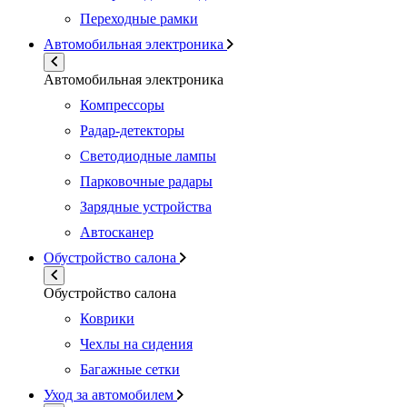
Переходные рамки
Автомобильная электроника
Автомобильная электроника
Компрессоры
Радар-детекторы
Светодиодные лампы
Парковочные радары
Зарядные устройства
Автосканер
Обустройство салона
Обустройство салона
Коврики
Чехлы на сидения
Багажные сетки
Уход за автомобилем