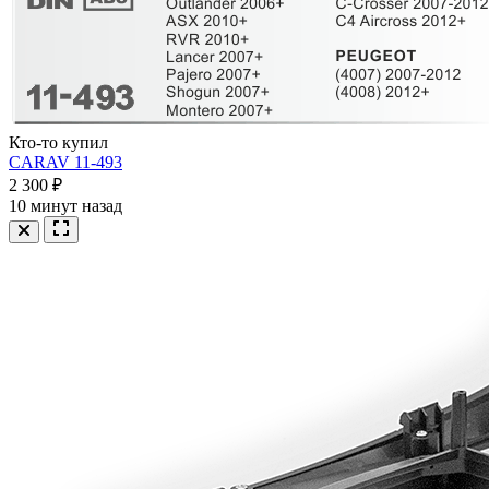
Кто-то купил
CARAV 11-493
2 300 ₽
10 минут назад