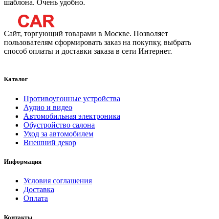
шаблона. Очень удобно.
Сайт, торгующий товарами в Москве. Позволяет
пользователям сформировать заказ на покупку, выбрать
способ оплаты и доставки заказа в сети Интернет.
Каталог
Противоугонные устройства
Аудио и видео
Автомобильная электроника
Обустройство салона
Уход за автомобилем
Внешний декор
Информация
Условия соглашения
Доставка
Оплата
Контакты