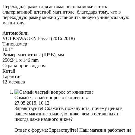
Переходная рамка для автомагнитолы может стать
альтернативой штатной магнитоле, благодаря тому, что в
переходную рамку можно установить любую универсальную
магнитолу.
Автомобили
VOLKSWAGEN Passat (2016-2018)
Типоразмер
10.1"
Размер магнитолы (Ш*В), мм
250:241 x 146 mm
Страна производства
Китай
Гарантия
12 месяцев
Самый частый вопрос от клиентов:
27.05.2015, 10:12
Здравствуйте! Скажите, пожалуйста, почему цены в
вашем магазине зачастую ниже, чем в остальных и
иногда даже намного ниже?
Ответ с форума: Здравствуйте! Наш магазин работает на