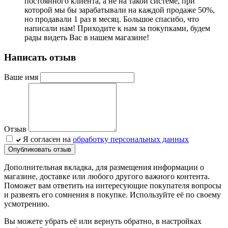
постоянного клиента, а не на такой системе, при
которой мы бы зарабатывали на каждой продаже 50%,
но продавали 1 раз в месяц. Большое спасибо, что
написали нам! Приходите к нам за покупками, будем
рады видеть Вас в нашем магазине!
Написать отзыв
Ваше имя
Отзыв
Я согласен на
обработку персональных данных
Опубликовать отзыв
Дополнительная вкладка, для размещения информации о
магазине, доставке или любого другого важного контента.
Поможет вам ответить на интересующие покупателя вопросы
и развеять его сомнения в покупке. Используйте её по своему
усмотрению.
Вы можете убрать её или вернуть обратно, в настройках