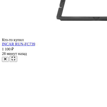
Кто-то купил
INCAR RUN-FC739
1 100 ₽
28 минут назад