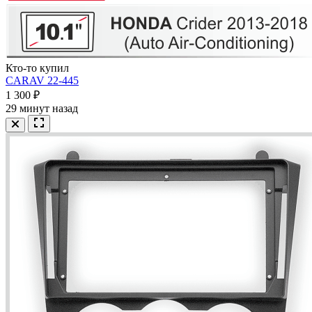
Кто-то купил
CARAV 22-445
1 300 ₽
29 минут назад