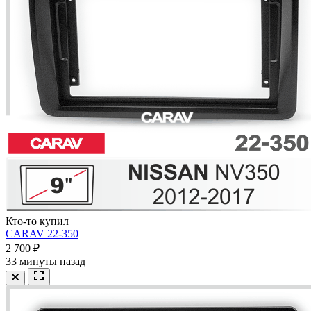
Кто-то купил
CARAV 22-350
2 700 ₽
33 минуты назад