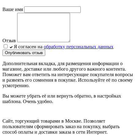
Ваше имя
Отзыв
Я согласен на
обработку персональных данных
Опубликовать отзыв
Дополнительная вкладка, для размещения информации о
магазине, доставке или любого другого важного контента.
Поможет вам ответить на интересующие покупателя вопросы
и развеять его сомнения в покупке. Используйте её по своему
усмотрению.
Вы можете убрать её или вернуть обратно, в настройках
шаблона. Очень удобно.
Сайт, торгующий товарами в Москве. Позволяет
пользователям сформировать заказ на покупку, выбрать
способ оплаты и доставки заказа в сети Интернет.