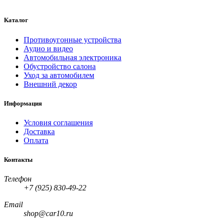
Каталог
Противоугонные устройства
Аудио и видео
Автомобильная электроника
Обустройство салона
Уход за автомобилем
Внешний декор
Информация
Условия соглашения
Доставка
Оплата
Контакты
Телефон
+7 (925) 830-49-22
Email
shop@car10.ru