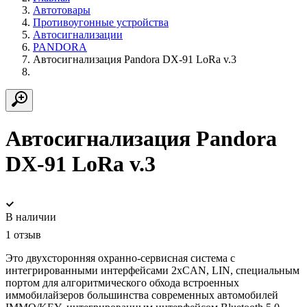
Автотовары
Противоугонные устройства
Автосигнализации
PANDORA
Автосигнализация Pandora DX-91 LoRa v.3
Автосигнализация Pandora
DX-91 LoRa v.3
В наличии
1 отзыв
Это двухсторонняя охранно-сервисная система с
интегрированными интерфейсами 2хCAN, LIN, специальным
портом для алгоритмического обхода встроенных
иммобилайзеров большинства современных автомобилей