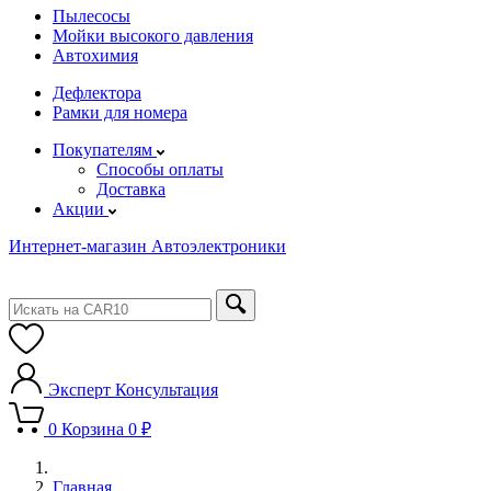
Пылесосы
Мойки высокого давления
Автохимия
Дефлектора
Рамки для номера
Покупателям
Способы оплаты
Доставка
Акции
Интернет-магазин Автоэлектроники
Эксперт
Консультация
0
Корзина
0 ₽
Главная