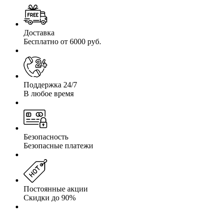
Доставка
Бесплатно от 6000 руб.
Поддержка 24/7
В любое время
Безопасность
Безопасные платежи
Постоянные акции
Скидки до 90%