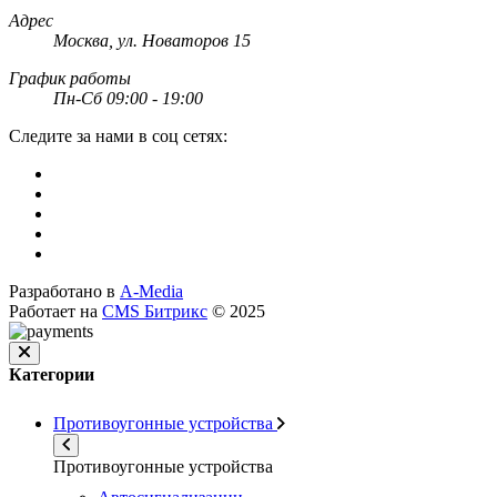
Адрес
Москва, ул. Новаторов 15
График работы
Пн-Сб 09:00 - 19:00
Следите за нами в соц сетях:
Разработано в
A-Media
Работает на
CMS Битрикс
© 2025
Категории
Противоугонные устройства
Противоугонные устройства