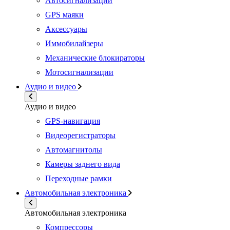
Автосигнализации
GPS маяки
Аксессуары
Иммобилайзеры
Механические блокираторы
Мотосигнализации
Аудио и видео
Аудио и видео
GPS-навигация
Видеорегистраторы
Автомагнитолы
Камеры заднего вида
Переходные рамки
Автомобильная электроника
Автомобильная электроника
Компрессоры