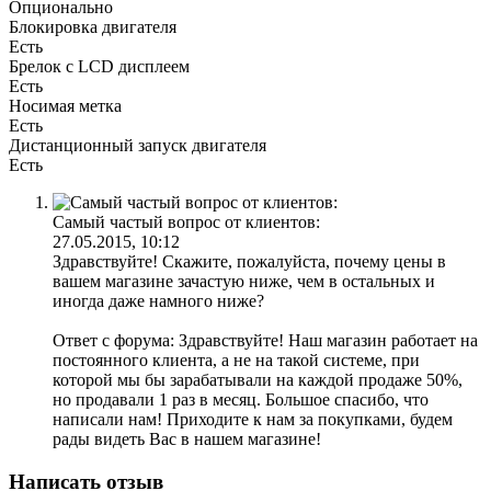
Опционально
Блокировка двигателя
Есть
Брелок с LCD дисплеем
Есть
Носимая метка
Есть
Дистанционный запуск двигателя
Есть
Самый частый вопрос от клиентов:
27.05.2015, 10:12
Здравствуйте! Скажите, пожалуйста, почему цены в
вашем магазине зачастую ниже, чем в остальных и
иногда даже намного ниже?
Ответ с форума: Здравствуйте! Наш магазин работает на
постоянного клиента, а не на такой системе, при
которой мы бы зарабатывали на каждой продаже 50%,
но продавали 1 раз в месяц. Большое спасибо, что
написали нам! Приходите к нам за покупками, будем
рады видеть Вас в нашем магазине!
Написать отзыв