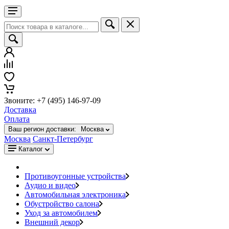
Звоните: +7 (495) 146-97-09
Доставка
Оплата
Ваш регион доставки:
Москва
Москва
Санкт-Петербург
Каталог
Противоугонные устройства
Аудио и видео
Автомобильная электроника
Обустройство салона
Уход за автомобилем
Внешний декор